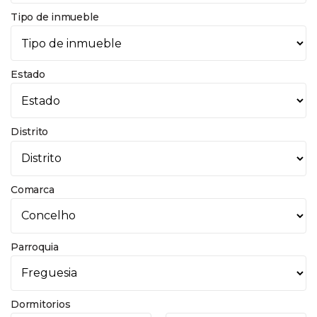
Tipo de inmueble
Estado
Distrito
Comarca
Parroquia
Dormitorios