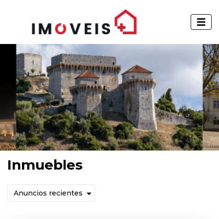
Inmuebles