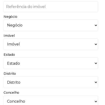
Negócio
Imóvel
Estado
Distrito
Concelho