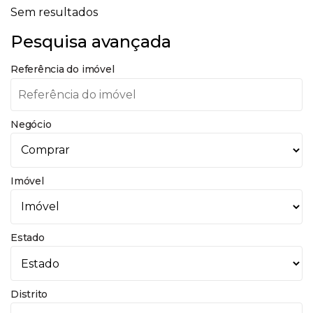
Sem resultados
Pesquisa avançada
Referência do imóvel
Negócio
Imóvel
Estado
Distrito