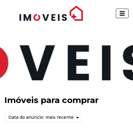
Imóveis para comprar