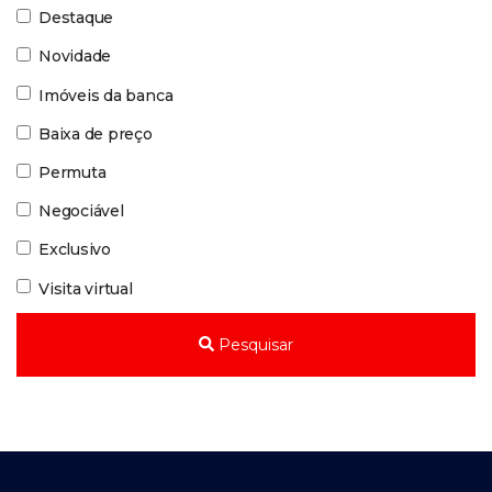
Destaque
Novidade
Imóveis da banca
Baixa de preço
Permuta
Negociável
Exclusivo
Visita virtual
Pesquisar