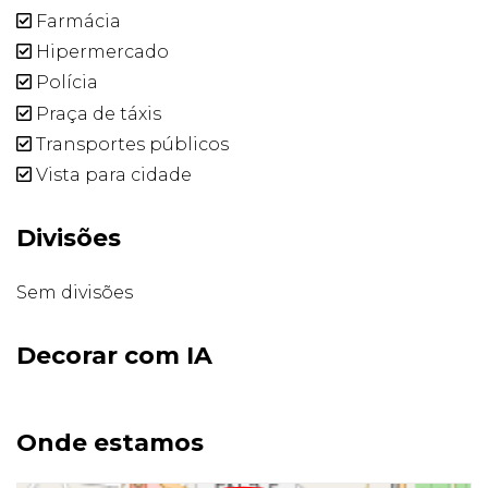
Farmácia
Hipermercado
Polícia
Praça de táxis
Transportes públicos
Vista para cidade
Divisões
Sem divisões
Decorar com IA
Onde estamos