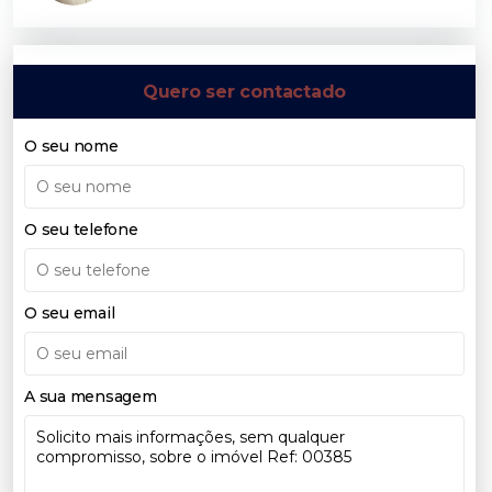
Quero ser contactado
O seu nome
O seu telefone
O seu email
A sua mensagem