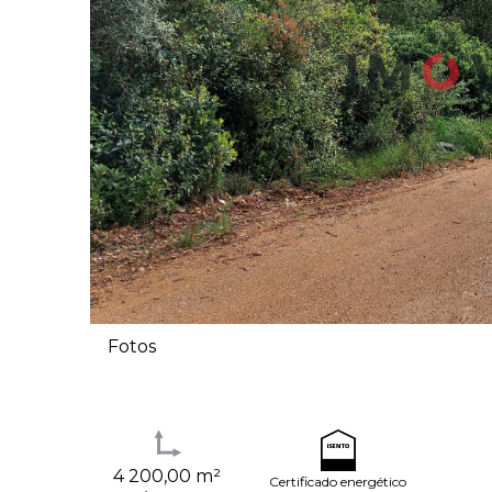
Fotos
4 200,00 m²
Certificado energético