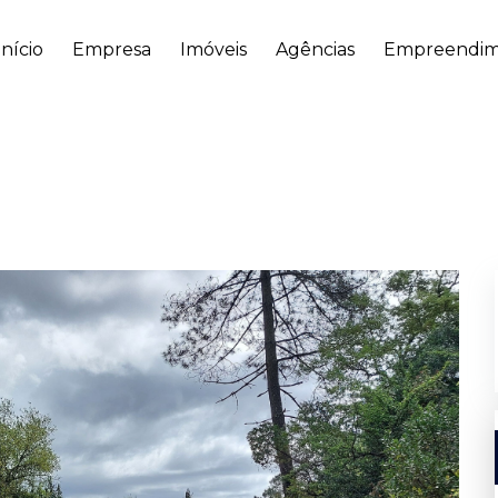
Início
Empresa
Imóveis
Agências
Empreendim