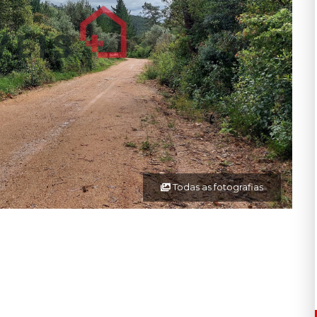
Todas as fotografias