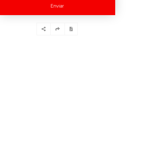
Enviar