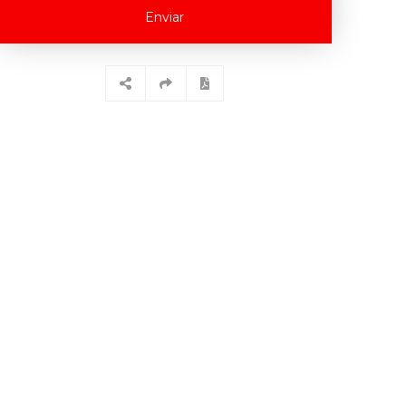
Enviar