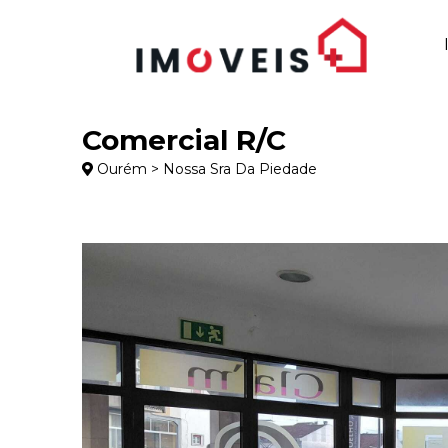
Comercial R/C
Ourém > Nossa Sra Da Piedade