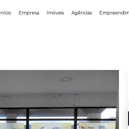
Início
Empresa
Imóveis
Agências
Empreendim