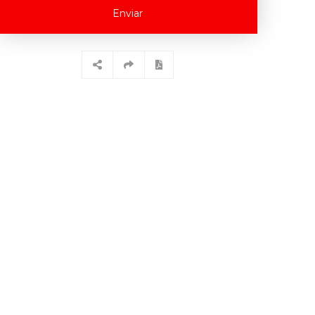
Enviar