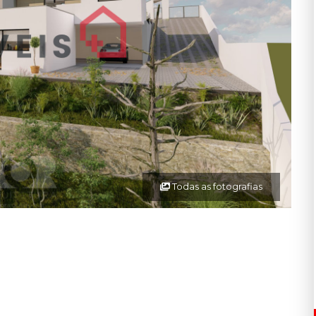
Todas as fotografias