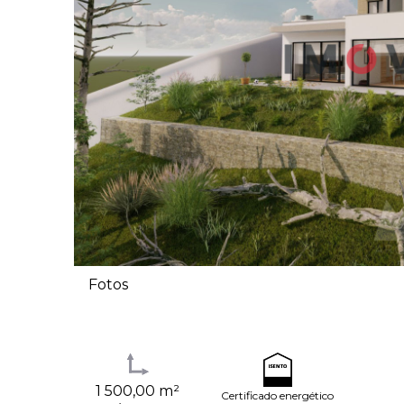
Fotos
1 500,00 m²
Certificado energético