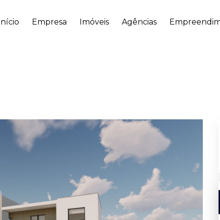
Início
Empresa
Imóveis
Agências
Empreendim