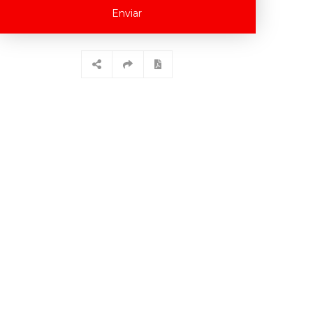
Enviar