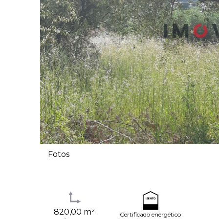
Fotos
820,00 m²
Certificado energético