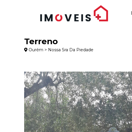
Terreno
Ourém > Nossa Sra Da Piedade