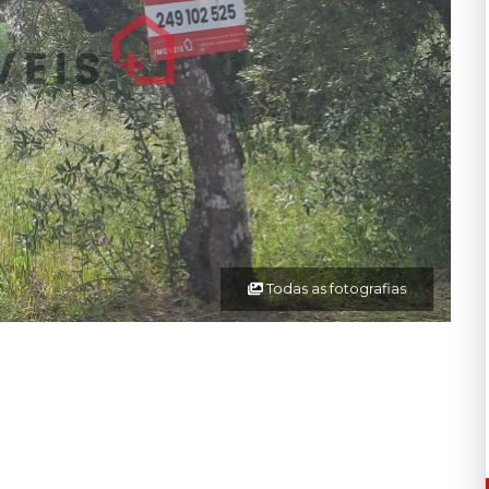
Todas as fotografias