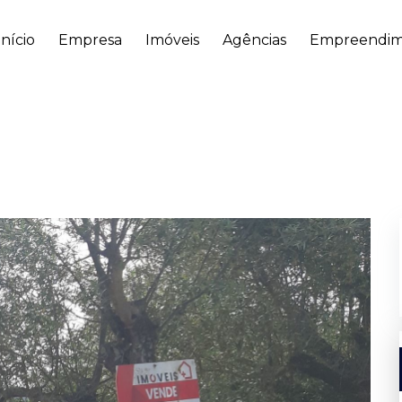
Início
Empresa
Imóveis
Agências
Empreendim