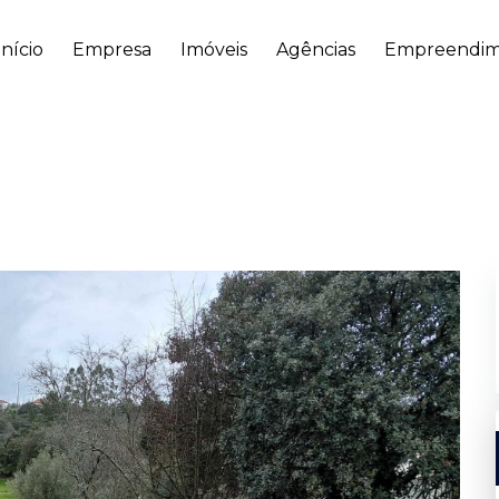
Início
Empresa
Imóveis
Agências
Empreendim