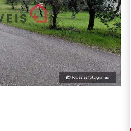
Todas as fotografias