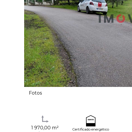
Fotos
1 970,00 m²
Certificado energético