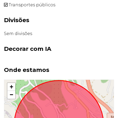
Transportes públicos
Divisões
Sem divisões
Decorar com IA
Onde estamos
+
−