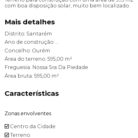
com boa disposição solar, muito bem localizado.
Mais detalhes
Distrito: Santarém
Ano de construção: ...
Concelho: Ourém
Área do terreno: 595,00 m²
Freguesia: Nossa Sra Da Piedade
Área bruta: 595,00 m²
Características
Zonas envolventes
Centro da Cidade
Terreno