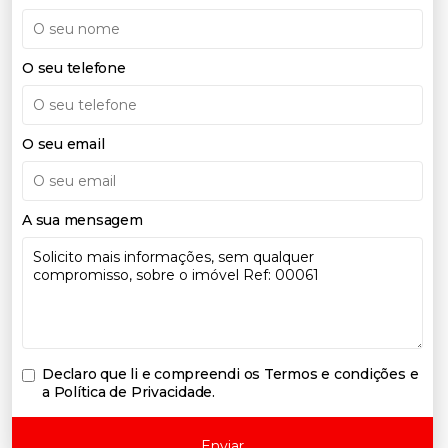
O seu telefone
O seu email
A sua mensagem
Declaro que li e compreendi os
Termos e condições e
a Política de Privacidade
.
Enviar