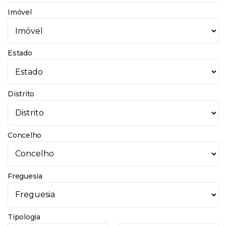
Imóvel
Estado
Distrito
Concelho
Freguesia
Tipologia