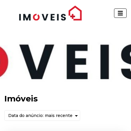
Imóveis