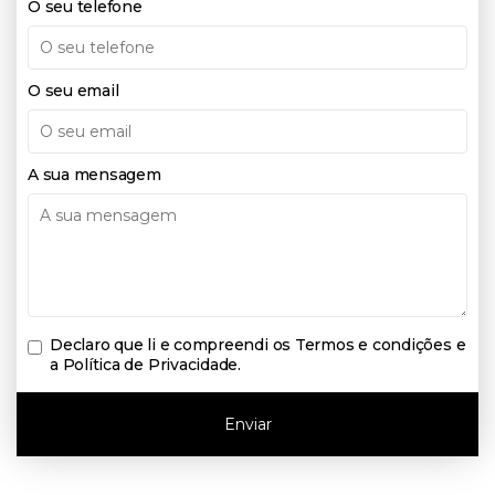
O seu telefone
O seu email
A sua mensagem
Declaro que li e compreendi os
Termos e condições e
a Política de Privacidade
.
Enviar