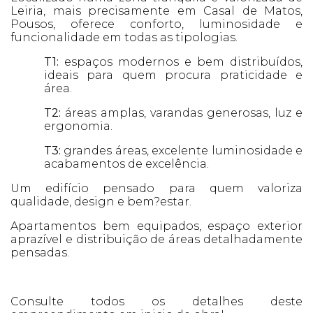
Leiria, mais precisamente em Casal de Matos,
Pousos, oferece conforto, luminosidade e
funcionalidade em todas as tipologias.
T1:
espaços modernos e bem distribuídos,
ideais para quem procura praticidade e
área.
T2:
áreas amplas, varandas generosas, luz e
ergonomia.
T3:
grandes áreas, excelente luminosidade e
acabamentos de excelência.
Um edifício pensado para quem valoriza
qualidade, design e bem?estar.
Apartamentos bem equipados, espaço exterior
aprazível e distribuição de áreas detalhadamente
pensadas.
Consulte todos os detalhes deste